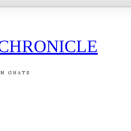
RN GHATS