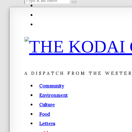
A DISPATCH FROM THE WESTE
Community
Environment
Culture
Food
Letters